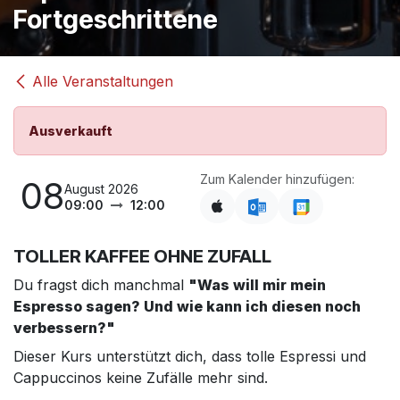
Fortgeschrittene
Alle Veranstaltungen
Ausverkauft
Zum Kalender hinzufügen:
08
August 2026
09:00
12:00
TOLLER KAFFEE OHNE ZUFALL
Du fragst dich manchmal
"Was will mir mein
Espresso sagen? Und wie kann ich diesen noch
verbessern?"
Dieser Kurs unterstützt dich, dass tolle Espressi und
Cappuccinos keine Zufälle mehr sind.