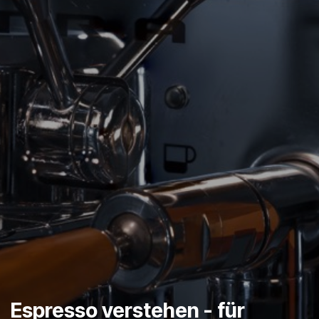
Espresso verstehen - für