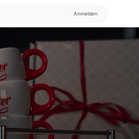
Anmelden