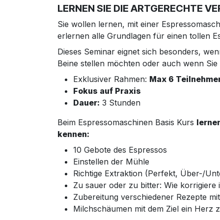
LERNEN SIE DIE ARTGERECHTE 
Sie wollen lernen, mit einer Espressomaschi
erlernen alle Grundlagen für einen tollen
Dieses Seminar eignet sich besonders, wen
Beine stellen möchten oder auch wenn Sie 
Exklusiver Rahmen:
Max 6 Teilnehme
Fokus auf Praxis
Dauer:
3 Stunden
Beim Espressomaschinen Basis Kurs
lerne
kennen:
10 Gebote des Espressos
Einstellen der Mühle
Richtige Extraktion (Perfekt, Über-/Unt
Zu sauer oder zu bitter: Wie korrigiere 
Zubereitung verschiedener Rezepte mi
Milchschäumen mit dem Ziel ein Herz z