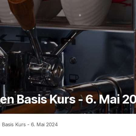
n Basis Kurs - 6. Mai 2
Basis Kurs - 6. Mai 2024