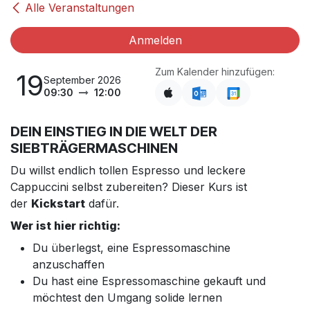
Alle Veranstaltungen
Anmelden
Zum Kalender hinzufügen:
19
September 2026
09:30
12:00
DEIN EINSTIEG IN DIE WELT DER
SIEBTRÄGERMASCHINEN
Du willst endlich tollen Espresso und leckere
Cappuccini selbst zubereiten? Dieser Kurs ist
der
Kickstart
dafür.
Wer ist hier richtig:
Du überlegst, eine Espressomaschine
anzuschaffen
Du hast eine Espressomaschine gekauft und
möchtest den Umgang solide lernen