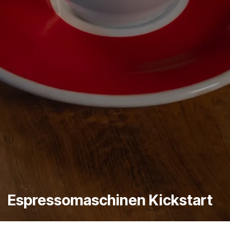
Espressomaschinen Kickstart