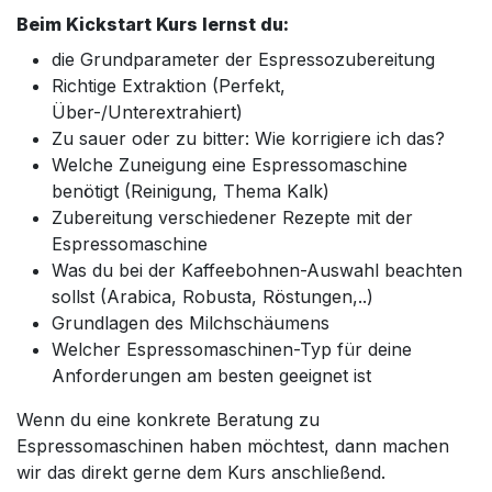
Beim Kickstart Kurs lernst du:
die Grundparameter der Espressozubereitung
Richtige Extraktion (Perfekt,
Über-/Unterextrahiert)
Zu sauer oder zu bitter: Wie korrigiere ich das?
Welche Zuneigung eine Espressomaschine
benötigt (Reinigung, Thema Kalk)
Zubereitung verschiedener Rezepte mit der
Espressomaschine
Was du bei der Kaffeebohnen-Auswahl beachten
sollst (Arabica, Robusta, Röstungen,..)
Grundlagen des Milchschäumens
Welcher Espressomaschinen-Typ für deine
Anforderungen am besten geeignet ist
Wenn du eine konkrete Beratung zu
Espressomaschinen haben möchtest, dann machen
wir das direkt gerne dem Kurs anschließend.