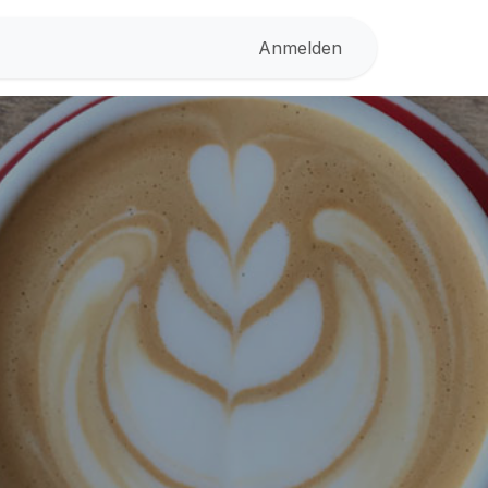
Anmelden