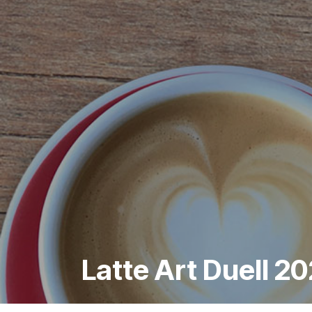
Latte Art Duell 2