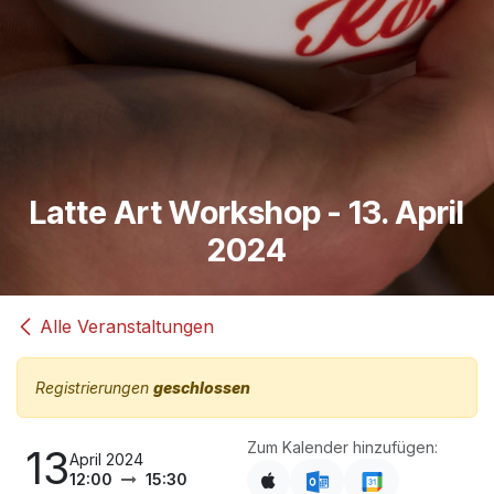
Latte Art Workshop - 13. April
2024
Alle Veranstaltungen
Registrierungen
geschlossen
Zum Kalender hinzufügen:
13
April 2024
12:00
15:30