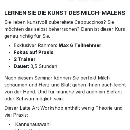
LERNEN SIE DIE KUNST DES MILCH-MALENS
Sie lieben kunstvoll zubereitete Cappuccinos? Sie
möchten das selbst beherrschen? Dann ist dieser Kurs
genau richtig für Sie.
Exklusiver Rahmen:
Max 6 Teilnehmer
Fokus auf Praxis
2 Trainer
Dauer:
3,5 Stunden
Nach diesem Seminar können Sie perfekt Milch
schäumen und Herz und Blatt gehen Ihnen auch leicht
von der Hand. Und für manche wird auch ein Elefant
oder Schwan möglich sein.
Dieser Latte Art Workshop enthält wenig Theorie und
viel Praxis:
Kannenauswahl