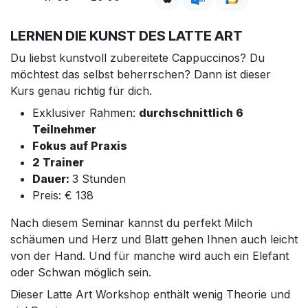
LERNEN DIE KUNST DES LATTE ART
Du liebst kunstvoll zubereitete Cappuccinos? Du
möchtest das selbst beherrschen? Dann ist dieser
Kurs genau richtig für dich.
Exklusiver Rahmen:
durchschnittlich 6
Teilnehmer
Fokus auf Praxis
2 Trainer
Dauer:
3 Stunden
Preis: € 138
Nach diesem Seminar kannst du perfekt Milch
schäumen und Herz und Blatt gehen Ihnen auch leicht
von der Hand. Und für manche wird auch ein Elefant
oder Schwan möglich sein.
Dieser Latte Art Workshop enthält wenig Theorie und