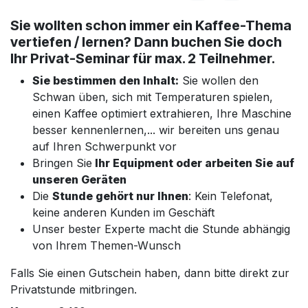
Sie wollten
schon immer ein Kaffee-Thema
vertiefen / lernen?
Dann buchen Sie doch
Ihr
Privat-Seminar
für max. 2 Teilnehmer.
Sie bestimmen den Inhalt:
Sie wollen den
Schwan üben, sich mit Temperaturen spielen,
einen Kaffee optimiert extrahieren, Ihre Maschine
besser kennenlernen,... wir bereiten uns genau
auf Ihren Schwerpunkt vor
Bringen Sie
Ihr Equipment oder arbeiten Sie auf
unseren Geräten
Die
Stunde gehört nur Ihnen
: Kein Telefonat,
keine anderen Kunden im Geschäft
Unser bester Experte macht die Stunde abhängig
von Ihrem Themen-Wunsch
Falls Sie einen Gutschein haben, dann bitte direkt zur
Privatstunde mitbringen.