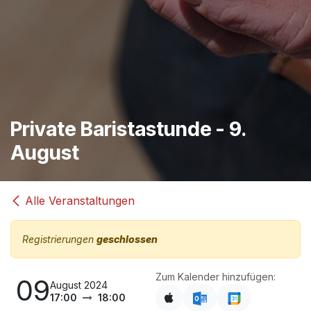
Private Baristastunde - 9.
August
Alle Veranstaltungen
Registrierungen
geschlossen
Zum Kalender hinzufügen:
09
August 2024
17:00
18:00