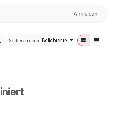
Anmelden
Beliebteste
Sortieren nach:
iniert