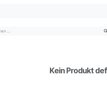
Home
Kein Produkt def